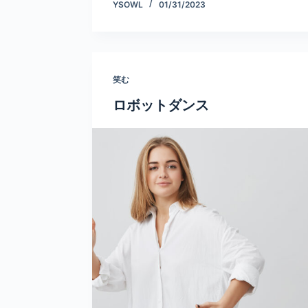
YSOWL
01/31/2023
笑む
ロボットダンス