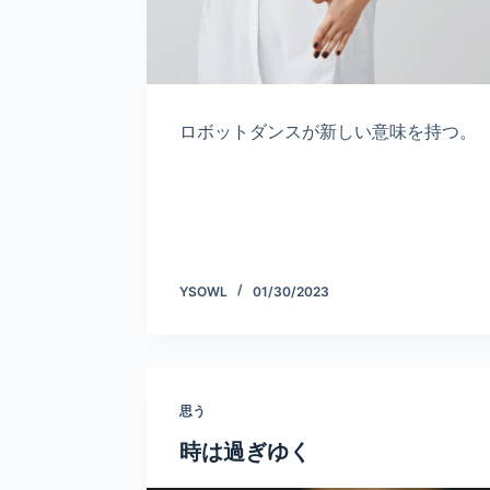
ロボットダンスが新しい意味を持つ。
YSOWL
01/30/2023
思う
時は過ぎゆく