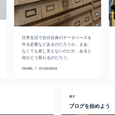
日常生活で自分自身のデータベースを
作る必要などあるのだろうか。まあ、
なくても差し支えないのだが、あると
何がどう変わるのだろう。
YSOWL
01/30/2023
表す
ブログを始めよう