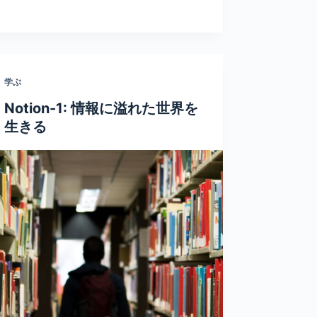
学ぶ
Notion-1: 情報に溢れた世界を
生きる