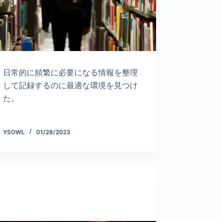
日常的に頻繁に必要になる情報を整理
して記録するのに最適な環境を見つけ
た。
YSOWL
01/28/2023