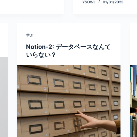
YSOWL
01/31/2023
学ぶ
Notion-2: データベースなんて
いらない？