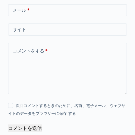
メール
*
サイト
コメントをする
*
次回コメントするときのために、名前、電子メール、ウェブサ
イトのデータをブラウザーに保存 する
コメントを送信