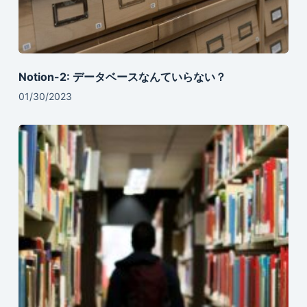
Notion-2: データベースなんていらない？
01/30/2023