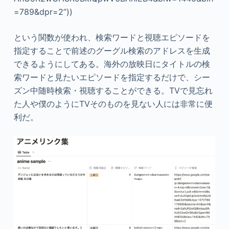
=789&dpr=2”))
という関数が使われ、検索ワードと視聴エピソードを
指定することで前述のグーグル検索のアドレスを生成
できるようにしてある。海外の放映日にタイトルの検
索ワードと見たいエピソードを指定するだけで、シー
ズン中随時検索・視聴することができる。TVで見忘れ
た人や僕のようにTVそのものを見ない人には非常に便
利だ。