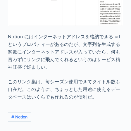
Notion にはインターネットアドレスを格納できる url
というプロパティーがあるのだが、文字列を生成する
関数にインターネットアドレスが入っていたら、何も
言わずにリンクに飛んでくれるというのはサービス精
神旺盛で好ましい。
このリンク集は、毎シーズン使用できてタイトル数も
自在だ。このように、ちょっとした用途に使えるデー
タベースはいくらでも作れるのが便利だ。
# Notion