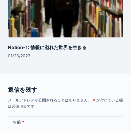
Notion-1: 情報に溢れた世界を生きる
01/28/2023
返信を残す
メールアドレスが公開されることはありません。
※
が付いている欄
は必須項目です
名前
*