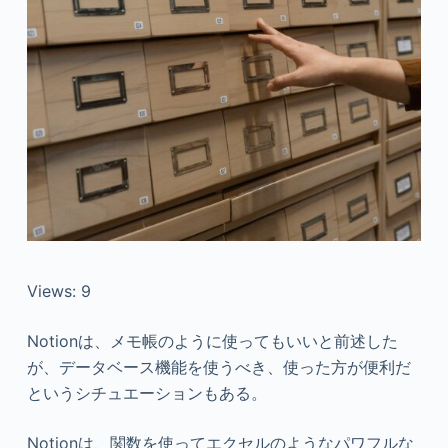
Views: 9
Notionは、メモ帳のように使ってもいいと前述した
が、データベース機能を使うべき、使った方が便利だ
というシチュエーションもある。
Notionは、関数を使ってエクセルのようなパワフルな